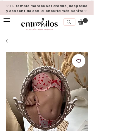
♡ Tu templo merece ser amado, aceptado
y consentido con la lencería más bonita ♡