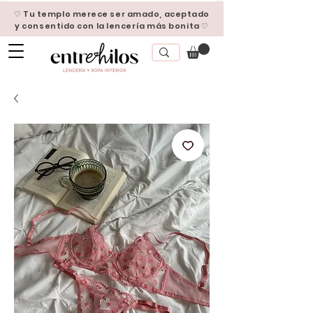
♡ Tu templo merece ser amado, aceptado
y consentido con la lencería más bonita ♡