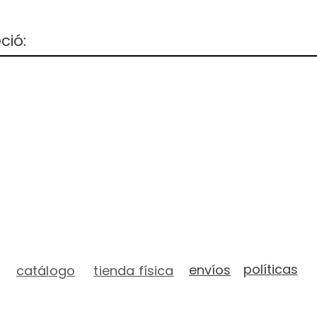
ció:
políticas
envíos
catálogo
tienda física