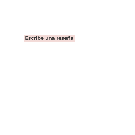
Escribe una reseña