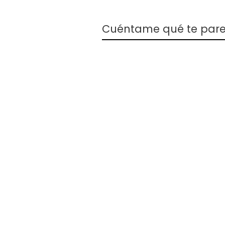
Cuéntame qué te pare