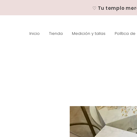
♡ Tu templo mer
Inicio
Tienda
Medición y tallas
Política de