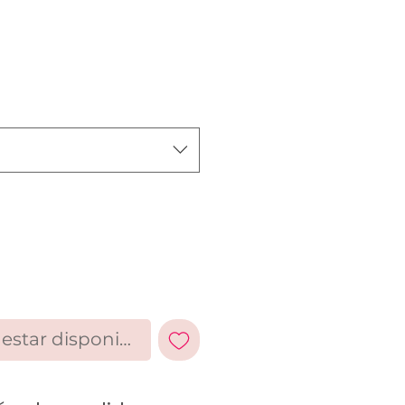
l estar disponible