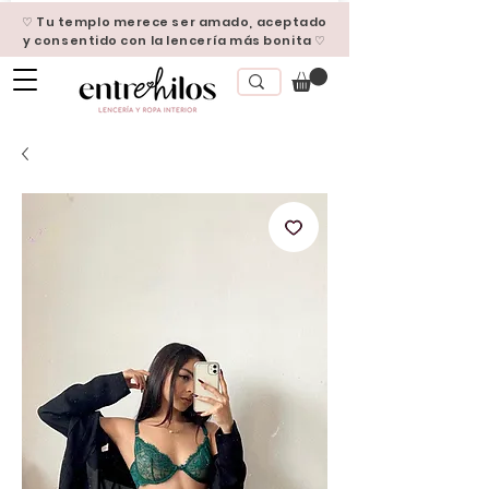
♡ Tu templo merece ser amado, aceptado
y consentido con la lencería más bonita ♡