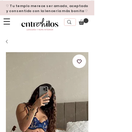
♡ Tu templo merece ser amado, aceptado
y consentido con la lencería más bonita ♡