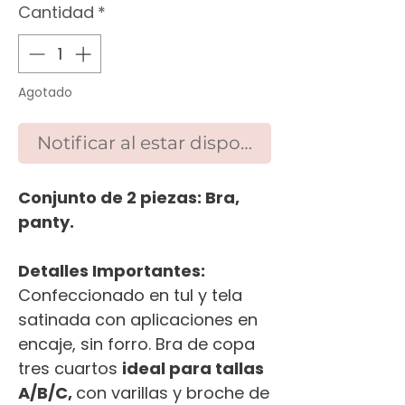
Cantidad
*
Agotado
Notificar al estar disponible
Conjunto de 2 piezas: Bra,
panty.
Detalles Importantes:
Confeccionado en tul y tela
satinada con aplicaciones en
encaje, sin forro. Bra de copa
tres cuartos
ideal para tallas
A/B/C,
con varillas y broche de