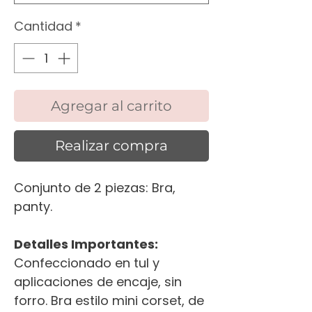
Cantidad
*
Agregar al carrito
Realizar compra
Conjunto de 2 piezas: Bra,
panty.
Detalles Importantes:
Confeccionado en tul y
aplicaciones de encaje, sin
forro. Bra estilo mini corset, de