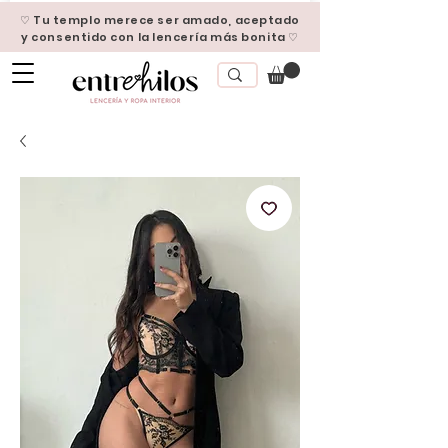
♡ Tu templo merece ser amado, aceptado
y consentido con la lencería más bonita ♡