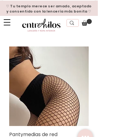
♡ Tu templo merece ser amado, aceptado
y consentido con la lencería más bonita ♡
Pantymedias de red