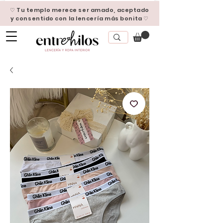
♡ Tu templo merece ser amado, aceptado
y consentido con la lencería más bonita ♡