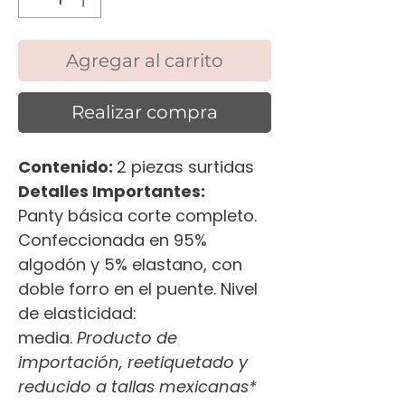
Agregar al carrito
Realizar compra
Contenido:
2 piezas surtidas
Detalles Importantes:
Panty básica corte completo.
Confeccionada en 95%
algodón y 5% elastano, con
doble forro en el puente. Nivel
de elasticidad:
media.
Producto de
importación, reetiquetado y
reducido a tallas mexicanas*